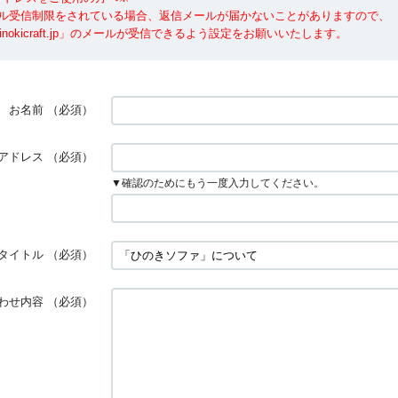
ール受信制限をされている場合、返信メールが届かないことがありますので、
nokicraft.jp」のメールが受信できるよう設定をお願いいたします。
お名前
（必須）
アドレス
（必須）
▼確認のためにもう一度入力してください。
タイトル
（必須）
わせ内容
（必須）