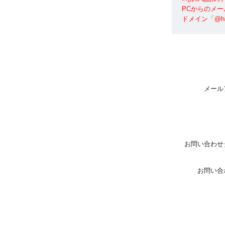
PCからのメ
ドメイン「@hi
メール
お問い合わせ
お問い合