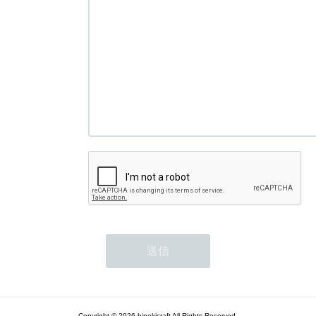
Copyright © 2026 hinokicraft All Rights Reserved.